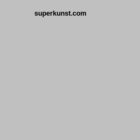
superkunst.com